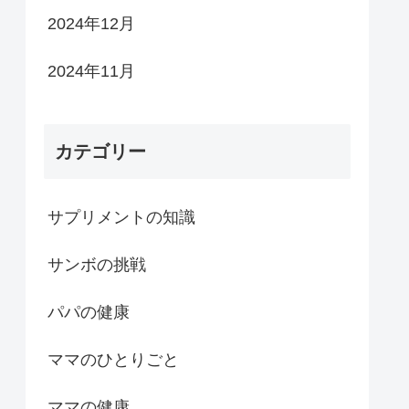
2024年12月
2024年11月
カテゴリー
サプリメントの知識
サンボの挑戦
パパの健康
ママのひとりごと
ママの健康