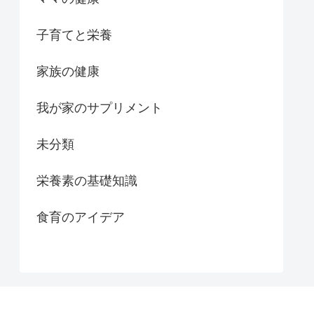
子育てと栄養
家族の健康
我が家のサプリメント
未分類
栄養素の基礎知識
食育のアイデア