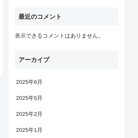
最近のコメント
表示できるコメントはありません。
アーカイブ
2025年6月
2025年5月
2025年2月
2025年1月