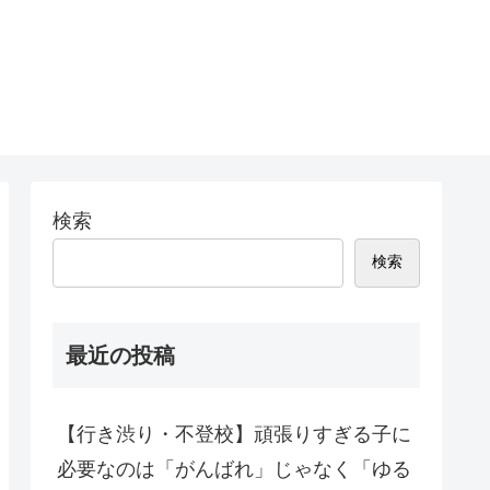
検索
検索
最近の投稿
【行き渋り・不登校】頑張りすぎる子に
必要なのは「がんばれ」じゃなく「ゆる