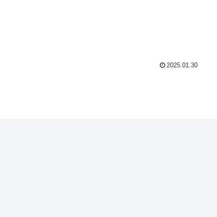
2025.01.30