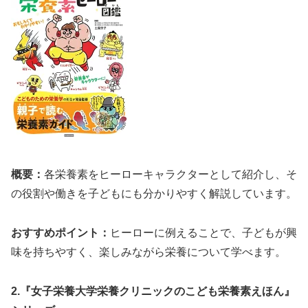
概要：
各栄養素をヒーローキャラクターとして紹介し、そ
の役割や働きを子どもにも分かりやすく解説しています。
おすすめポイント：
ヒーローに例えることで、子どもが興
味を持ちやすく、楽しみながら栄養について学べます。
2.『女子栄養大学栄養クリニックのこども栄養素えほん』