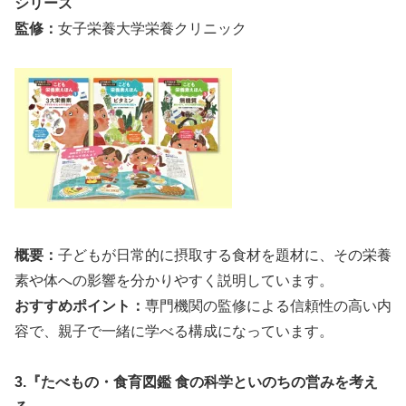
シリーズ
監修：
女子栄養大学栄養クリニック
概要：
子どもが日常的に摂取する食材を題材に、その栄養
素や体への影響を分かりやすく説明しています。
おすすめポイント：
専門機関の監修による信頼性の高い内
容で、親子で一緒に学べる構成になっています。
3.『たべもの・食育図鑑 食の科学といのちの営みを考え