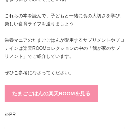
これらの本を読んで、子どもと一緒に食の大切さを学び、
楽しい食育ライフを送りましょう！
栄養マニアのたまごごはんが愛用するサプリメントやプロ
テインは楽天ROOMコレクションの中の「我が家のサプ
リメント」でご紹介しています。
ぜひご参考になさってください。
たまごごはんの楽天ROOMを見る
※PR