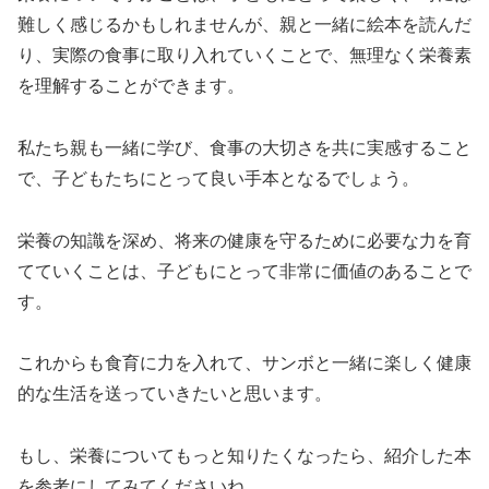
難しく感じるかもしれませんが、親と一緒に絵本を読んだ
り、実際の食事に取り入れていくことで、無理なく栄養素
を理解することができます。
私たち親も一緒に学び、食事の大切さを共に実感すること
で、子どもたちにとって良い手本となるでしょう。
栄養の知識を深め、将来の健康を守るために必要な力を育
てていくことは、子どもにとって非常に価値のあることで
す。
これからも食育に力を入れて、サンボと一緒に楽しく健康
的な生活を送っていきたいと思います。
もし、栄養についてもっと知りたくなったら、紹介した本
を参考にしてみてくださいね。