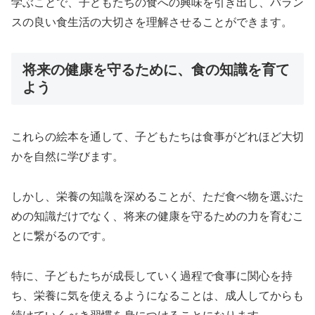
学ぶことで、子どもたちの食への興味を引き出し、バラン
スの良い食生活の大切さを理解させることができます。
将来の健康を守るために、食の知識を育て
よう
これらの絵本を通して、子どもたちは食事がどれほど大切
かを自然に学びます。
しかし、栄養の知識を深めることが、ただ食べ物を選ぶた
めの知識だけでなく、将来の健康を守るための力を育むこ
とに繋がるのです。
特に、子どもたちが成長していく過程で食事に関心を持
ち、栄養に気を使えるようになることは、成人してからも