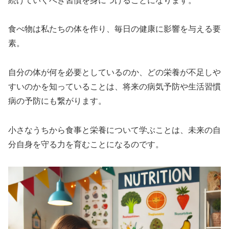
続けていくべき習慣を身につけることになります。
食べ物は私たちの体を作り、毎日の健康に影響を与える要
素。
自分の体が何を必要としているのか、どの栄養が不足しや
すいのかを知っていることは、将来の病気予防や生活習慣
病の予防にも繋がります。
小さなうちから食事と栄養について学ぶことは、未来の自
分自身を守る力を育むことになるのです。