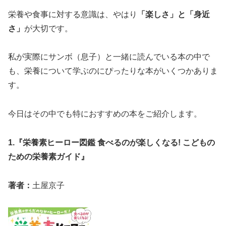
栄養や食事に対する意識は、やはり
「楽しさ」と「身近
さ」
が大切です。
私が実際にサンボ（息子）と一緒に読んでいる本の中で
も、栄養について学ぶのにぴったりな本がいくつかありま
す。
今日はその中でも特におすすめの本をご紹介します。
1.『栄養素ヒーロー図鑑 食べるのが楽しくなる! こどもの
ための栄養素ガイド』
著者：
土屋京子