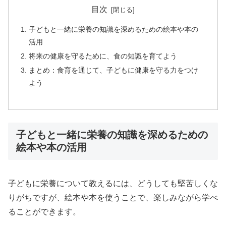
目次
子どもと一緒に栄養の知識を深めるための絵本や本の
活用
将来の健康を守るために、食の知識を育てよう
まとめ：食育を通じて、子どもに健康を守る力をつけ
よう
子どもと一緒に栄養の知識を深めるための
絵本や本の活用
子どもに栄養について教えるには、どうしても堅苦しくな
りがちですが、絵本や本を使うことで、楽しみながら学べ
ることができます。