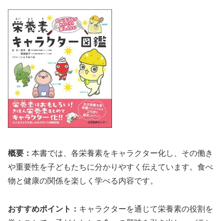
概要：
本書では、各栄養素をキャラクター化し、その働き
や重要性を子どもたちに分かりやすく伝えています。食べ
物と健康の関係を楽しく学べる内容です。
おすすめポイント：
キャラクターを通じて栄養素の役割を