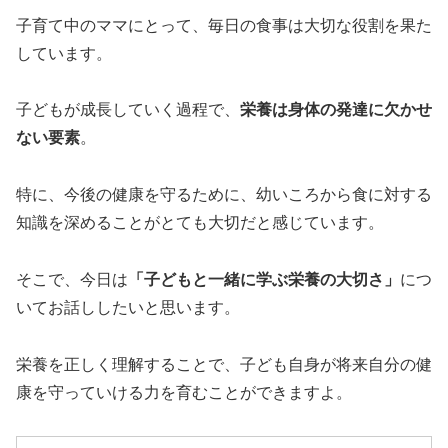
子育て中のママにとって、毎日の食事は大切な役割を果た
しています。
子どもが成長していく過程で、
栄養は身体の発達に欠かせ
ない要素
。
特に、今後の健康を守るために、幼いころから食に対する
知識を深めることがとても大切だと感じています。
そこで、今日は
「子どもと一緒に学ぶ栄養の大切さ」
につ
いてお話ししたいと思います。
栄養を正しく理解することで、子ども自身が将来自分の健
康を守っていける力を育むことができますよ。