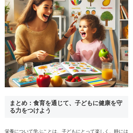
まとめ：食育を通じて、子どもに健康を守
る力をつけよう
栄養について学ぶことは、子どもにとって楽しく、時には