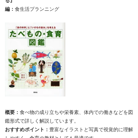
る』
編：
食生活プランニング
概要：
食べ物の成り立ちや栄養素、体内での働きなどを図
鑑形式で詳しく解説しています。
おすすめポイント：
豊富なイラストと写真で視覚的に理解